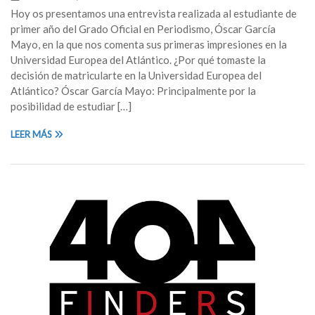
Hoy os presentamos una entrevista realizada al estudiante de
primer año del Grado Oficial en Periodismo, Óscar García
Mayo, en la que nos comenta sus primeras impresiones en la
Universidad Europea del Atlántico. ¿Por qué tomaste la
decisión de matricularte en la Universidad Europea del
Atlántico? Óscar García Mayo: Principalmente por la
posibilidad de estudiar […]
LEER MÁS