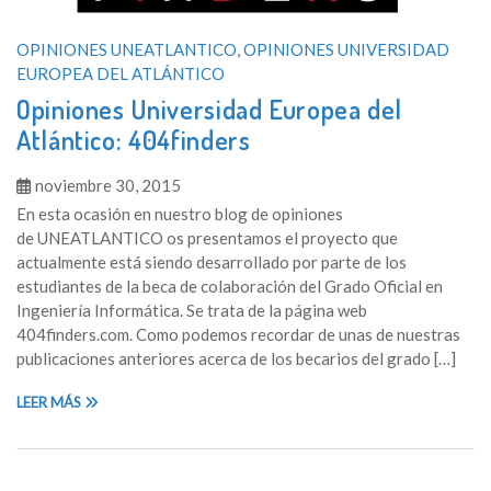
OPINIONES UNEATLANTICO
,
OPINIONES UNIVERSIDAD
EUROPEA DEL ATLÁNTICO
Opiniones Universidad Europea del
Atlántico: 404finders
noviembre 30, 2015
En esta ocasión en nuestro blog de opiniones
de UNEATLANTICO os presentamos el proyecto que
actualmente está siendo desarrollado por parte de los
estudiantes de la beca de colaboración del Grado Oficial en
Ingeniería Informática. Se trata de la página web
404finders.com. Como podemos recordar de unas de nuestras
publicaciones anteriores acerca de los becarios del grado […]
LEER MÁS