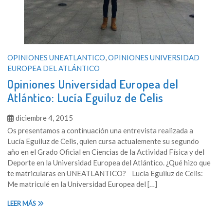
OPINIONES UNEATLANTICO
,
OPINIONES UNIVERSIDAD
EUROPEA DEL ATLÁNTICO
Opiniones Universidad Europea del
Atlántico: Lucía Eguiluz de Celis
diciembre 4, 2015
Os presentamos a continuación una entrevista realizada a
Lucía Eguiluz de Celis, quien cursa actualemente su segundo
año en el Grado Oficial en Ciencias de la Actividad Física y del
Deporte en la Universidad Europea del Atlántico. ¿Qué hizo que
te matricularas en UNEATLANTICO? Lucía Eguiluz de Celis:
Me matriculé en la Universidad Europea del […]
LEER MÁS