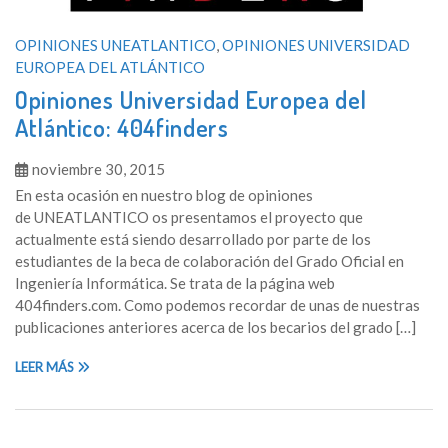
OPINIONES UNEATLANTICO
,
OPINIONES UNIVERSIDAD
EUROPEA DEL ATLÁNTICO
Opiniones Universidad Europea del
Atlántico: 404finders
noviembre 30, 2015
En esta ocasión en nuestro blog de opiniones
de UNEATLANTICO os presentamos el proyecto que
actualmente está siendo desarrollado por parte de los
estudiantes de la beca de colaboración del Grado Oficial en
Ingeniería Informática. Se trata de la página web
404finders.com. Como podemos recordar de unas de nuestras
publicaciones anteriores acerca de los becarios del grado […]
LEER MÁS