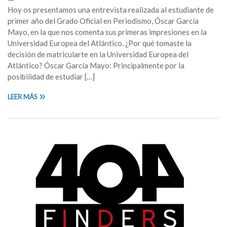
Hoy os presentamos una entrevista realizada al estudiante de
primer año del Grado Oficial en Periodismo, Óscar García
Mayo, en la que nos comenta sus primeras impresiones en la
Universidad Europea del Atlántico. ¿Por qué tomaste la
decisión de matricularte en la Universidad Europea del
Atlántico? Óscar García Mayo: Principalmente por la
posibilidad de estudiar […]
LEER MÁS