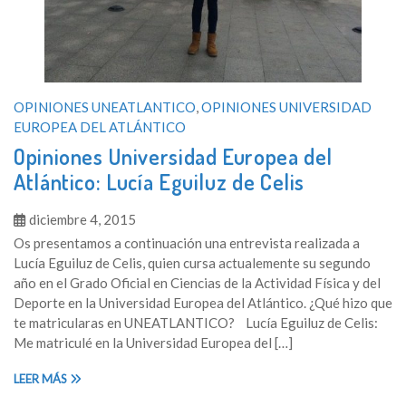
OPINIONES UNEATLANTICO
,
OPINIONES UNIVERSIDAD
EUROPEA DEL ATLÁNTICO
Opiniones Universidad Europea del
Atlántico: Lucía Eguiluz de Celis
diciembre 4, 2015
Os presentamos a continuación una entrevista realizada a
Lucía Eguiluz de Celis, quien cursa actualemente su segundo
año en el Grado Oficial en Ciencias de la Actividad Física y del
Deporte en la Universidad Europea del Atlántico. ¿Qué hizo que
te matricularas en UNEATLANTICO? Lucía Eguiluz de Celis:
Me matriculé en la Universidad Europea del […]
LEER MÁS