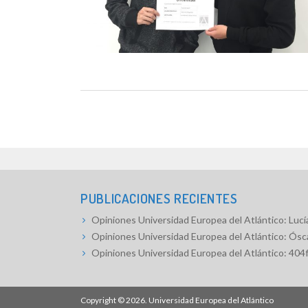
PUBLICACIONES RECIENTES
Opiniones Universidad Europea del Atlántico: Lucía
Opiniones Universidad Europea del Atlántico: Ósc
Opiniones Universidad Europea del Atlántico: 404
Copyright © 2026.
Universidad Europea del Atlántico