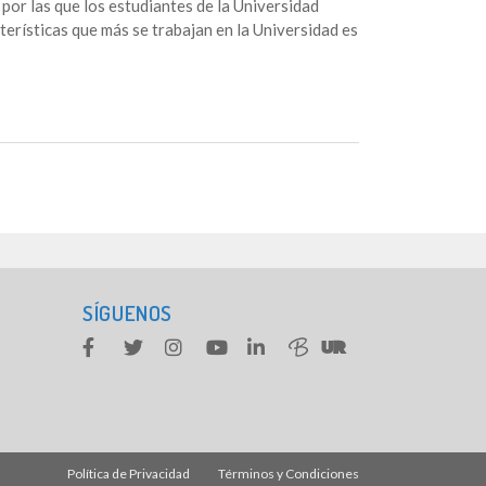
or las que los estudiantes de la Universidad
terísticas que más se trabajan en la Universidad es
SÍGUENOS
Política de Privacidad
Términos y Condiciones