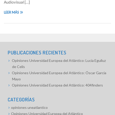
Audiovisual […]
LEER MÁS
PUBLICACIONES RECIENTES
Opiniones Universidad Europea del Atlántico: Lucía Eguiluz
de Celis
Opiniones Universidad Europea del Atlántico: Óscar García
Mayo
Opiniones Universidad Europea del Atlántico: 404finders
CATEGORÍAS
opiniones uneatlantico
Opiniones Universidad Europea del Atlántico