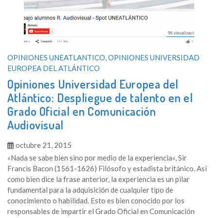
OPINIONES UNEATLANTICO
,
OPINIONES UNIVERSIDAD
EUROPEA DEL ATLÁNTICO
Opiniones Universidad Europea del
Atlántico: Despliegue de talento en el
Grado Oficial en Comunicación
Audiovisual
octubre 21, 2015
«Nada se sabe bien sino por medio de la experiencia«, Sir
Francis Bacon (1561-1626) Filósofo y estadista británico. Así
como bien dice la frase anterior, la experiencia es un pilar
fundamental para la adquisición de cualquier tipo de
conocimiento o habilidad. Esto es bien conocido por los
responsables de impartir el Grado Oficial en Comunicación