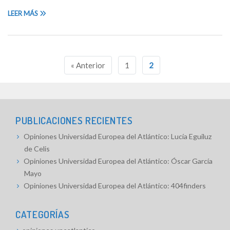
LEER MÁS
Navegación
« Anterior
1
2
de
entradas
PUBLICACIONES RECIENTES
Opiniones Universidad Europea del Atlántico: Lucía Eguiluz
de Celis
Opiniones Universidad Europea del Atlántico: Óscar García
Mayo
Opiniones Universidad Europea del Atlántico: 404finders
CATEGORÍAS