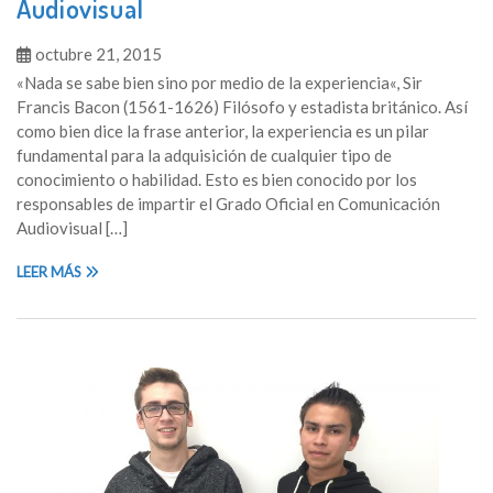
Audiovisual
octubre 21, 2015
«Nada se sabe bien sino por medio de la experiencia«, Sir
Francis Bacon (1561-1626) Filósofo y estadista británico. Así
como bien dice la frase anterior, la experiencia es un pilar
fundamental para la adquisición de cualquier tipo de
conocimiento o habilidad. Esto es bien conocido por los
responsables de impartir el Grado Oficial en Comunicación
Audiovisual […]
LEER MÁS