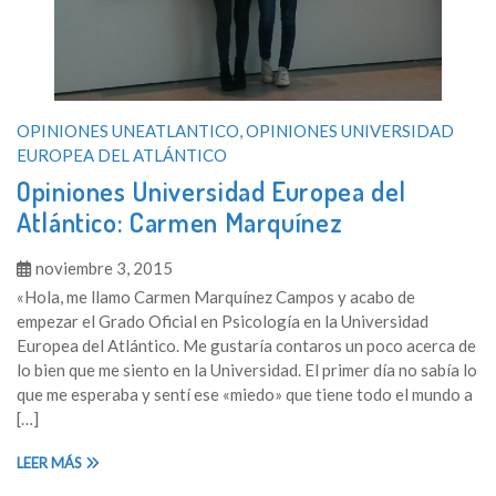
OPINIONES UNEATLANTICO
,
OPINIONES UNIVERSIDAD
EUROPEA DEL ATLÁNTICO
Opiniones Universidad Europea del
Atlántico: Carmen Marquínez
noviembre 3, 2015
«Hola, me llamo Carmen Marquínez Campos y acabo de
empezar el Grado Oficial en Psicología en la Universidad
Europea del Atlántico. Me gustaría contaros un poco acerca de
lo bien que me siento en la Universidad. El primer día no sabía lo
que me esperaba y sentí ese «miedo» que tiene todo el mundo a
[…]
LEER MÁS