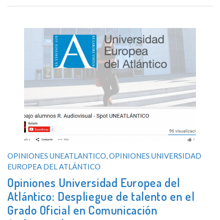
OPINIONES UNEATLANTICO
,
OPINIONES UNIVERSIDAD
EUROPEA DEL ATLÁNTICO
Opiniones Universidad Europea del
Atlántico: Despliegue de talento en el
Grado Oficial en Comunicación