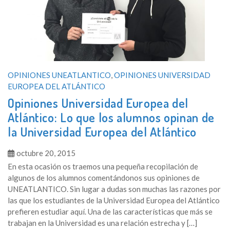
OPINIONES UNEATLANTICO
,
OPINIONES UNIVERSIDAD
EUROPEA DEL ATLÁNTICO
Opiniones Universidad Europea del
Atlántico: Lo que los alumnos opinan de
la Universidad Europea del Atlántico
octubre 20, 2015
En esta ocasión os traemos una pequeña recopilación de
algunos de los alumnos comentándonos sus opiniones de
UNEATLANTICO. Sin lugar a dudas son muchas las razones por
las que los estudiantes de la Universidad Europea del Atlántico
prefieren estudiar aquí. Una de las características que más se
trabajan en la Universidad es una relación estrecha y […]