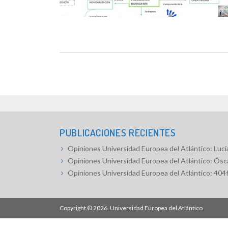
PUBLICACIONES RECIENTES
Opiniones Universidad Europea del Atlántico: Lucía
Opiniones Universidad Europea del Atlántico: Ósc
Opiniones Universidad Europea del Atlántico: 404
Copyright © 2026.
Universidad Europea del Atlántico