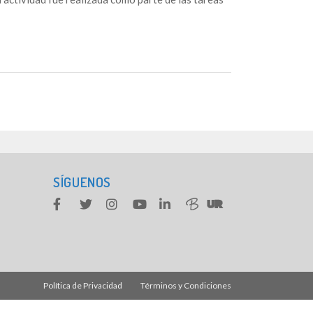
SÍGUENOS
Política de Privacidad
Términos y Condiciones