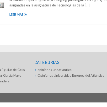
asignadas en la asignatura de Tecnologías de la […]
LEER MÁS
CATEGORÍAS
 Eguiluz de Celis
opiniones uneatlantico
ar García Mayo
Opiniones Universidad Europea del Atlántico
finders