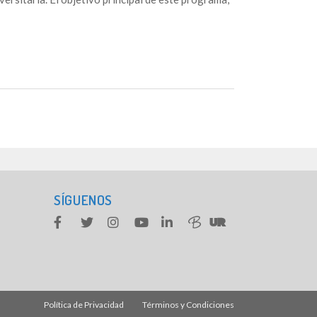
SÍGUENOS
Política de Privacidad
Términos y Condiciones