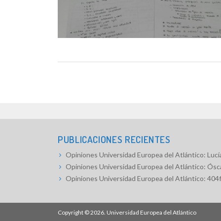
PUBLICACIONES RECIENTES
Opiniones Universidad Europea del Atlántico: Lucía
Opiniones Universidad Europea del Atlántico: Ósc
Opiniones Universidad Europea del Atlántico: 404
Copyright © 2026.
Universidad Europea del Atlántico