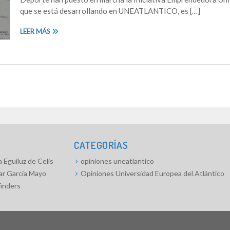
que se está desarrollando en UNEATLANTICO, es […]
LEER MÁS
CATEGORÍAS
 Eguiluz de Celis
opiniones uneatlantico
ar García Mayo
Opiniones Universidad Europea del Atlántico
finders