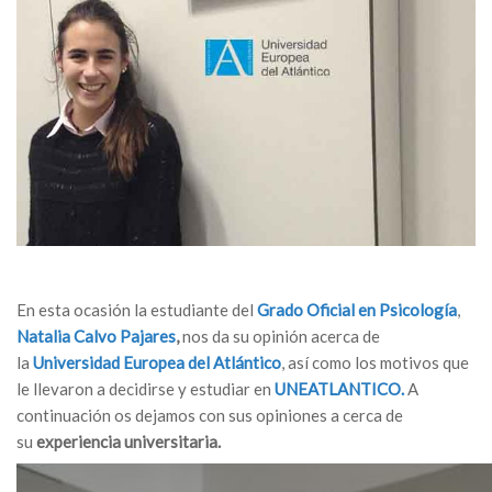
En esta ocasión la estudiante del
Grado Oficial en Psicología
,
Natalia Calvo Pajares
,
nos da su opinión acerca de
la
Universidad Europea del Atlántico
, así como los motivos que
le llevaron a decidirse y estudiar en
UNEATLANTICO.
A
continuación os dejamos con sus opiniones a cerca de
su
experiencia universitaria.