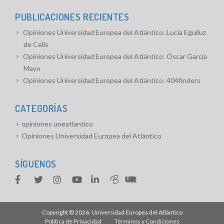
PUBLICACIONES RECIENTES
Opiniones Universidad Europea del Atlántico: Lucía Eguiluz
de Celis
Opiniones Universidad Europea del Atlántico: Óscar García
Mayo
Opiniones Universidad Europea del Atlántico: 404finders
CATEGORÍAS
opiniones uneatlantico
Opiniones Universidad Europea del Atlántico
SÍGUENOS
Copyright © 2026.
Universidad Europea del Atlántico
Política de Privacidad
Términos y Condiciones