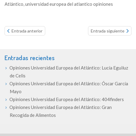
Atlántico
,
universidad europea del atlantico opiniones
Continue
Entrada anterior
Entrada siguiente
reading...
Entradas recientes
Opiniones Universidad Europea del Atlántico: Lucía Eguiluz
de Celis
Opiniones Universidad Europea del Atlántico: Óscar García
Mayo
Opiniones Universidad Europea del Atlántico: 404finders
Opiniones Universidad Europea del Atlántico: Gran
Recogida de Alimentos