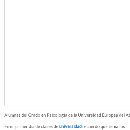
Alumnas del Grado en Psicología de la Universidad Europea del At
En mi primer día de clases de
universidad
recuerdo que tenía los